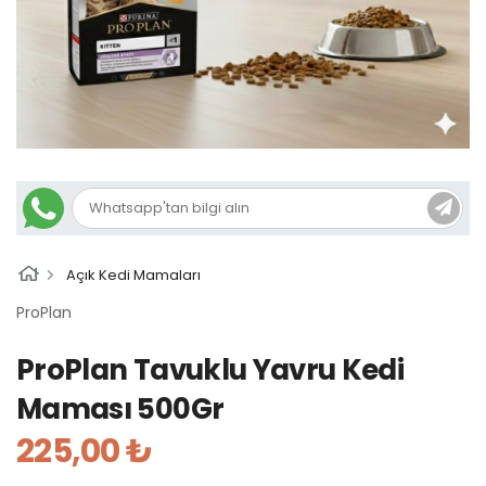
Açık Kedi Mamaları
ProPlan
ProPlan Tavuklu Yavru Kedi
Maması 500Gr
225,00 ₺