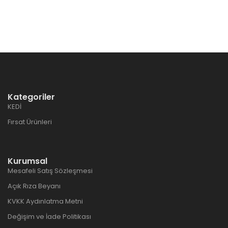
Kategoriler
KEDİ
Fırsat Ürünleri
Kurumsal
Mesafeli Satış Sözleşmesi
Açık Rıza Beyanı
KVKK Aydınlatma Metni
Değişim ve İade Politikası