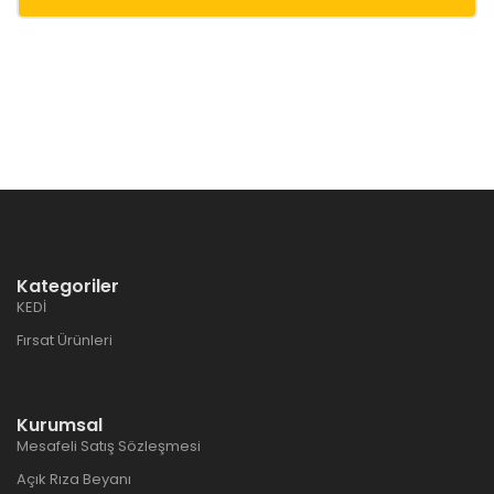
Kategoriler
KEDİ
Fırsat Ürünleri
Kurumsal
Mesafeli Satış Sözleşmesi
Açık Rıza Beyanı