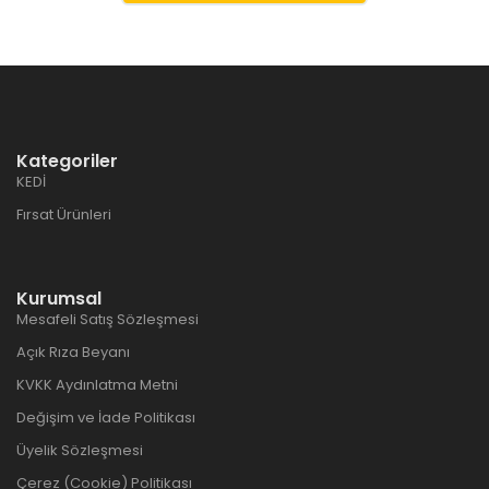
Kategoriler
KEDİ
Fırsat Ürünleri
Kurumsal
Mesafeli Satış Sözleşmesi
Açık Rıza Beyanı
KVKK Aydınlatma Metni
Değişim ve İade Politikası
Üyelik Sözleşmesi
Çerez (Cookie) Politikası