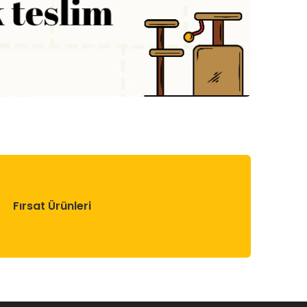
Fırsat Ürünleri