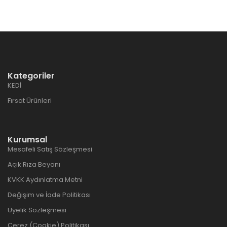
Kategoriler
KEDİ
Fırsat Ürünleri
Kurumsal
Mesafeli Satış Sözleşmesi
Açık Rıza Beyanı
KVKK Aydınlatma Metni
Değişim ve İade Politikası
Üyelik Sözleşmesi
Çerez (Cookie) Politikası