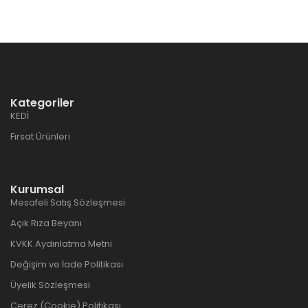
Kategoriler
KEDİ
Fırsat Ürünleri
Kurumsal
Mesafeli Satış Sözleşmesi
Açık Rıza Beyanı
KVKK Aydınlatma Metni
Değişim ve İade Politikası
Üyelik Sözleşmesi
Çerez (Cookie) Politikası