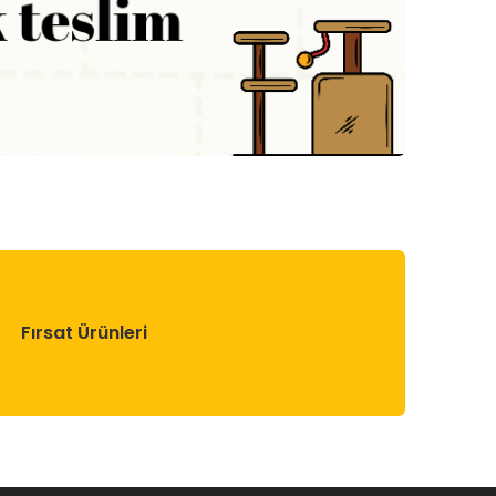
Fırsat Ürünleri