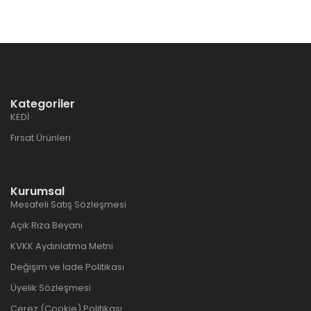
Kategoriler
KEDİ
Fırsat Ürünleri
Kurumsal
Mesafeli Satış Sözleşmesi
Açık Rıza Beyanı
KVKK Aydınlatma Metni
Değişim ve İade Politikası
Üyelik Sözleşmesi
Çerez (Cookie) Politikası