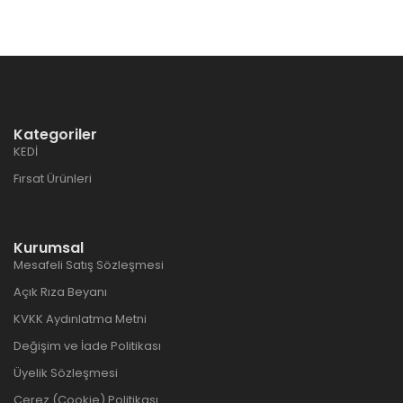
Kategoriler
KEDİ
Fırsat Ürünleri
Kurumsal
Mesafeli Satış Sözleşmesi
Açık Rıza Beyanı
KVKK Aydınlatma Metni
Değişim ve İade Politikası
Üyelik Sözleşmesi
Çerez (Cookie) Politikası